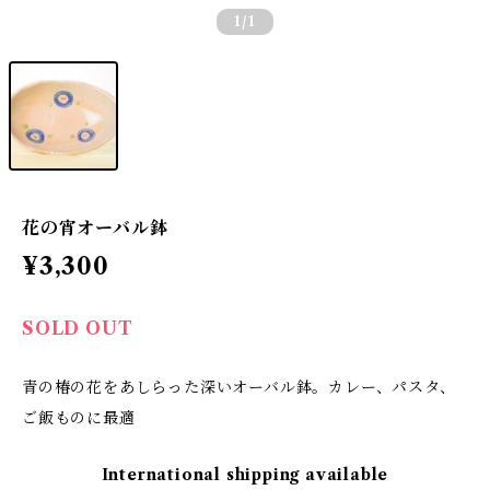
1
/1
花の宵オーバル鉢
¥3,300
SOLD OUT
青の椿の花をあしらった深いオーバル鉢。カレー、パスタ、
ご飯ものに最適
International shipping available