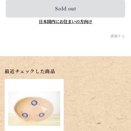
Sold out
日本国内にお住まいの方向け
通報する
最近チェックした商品