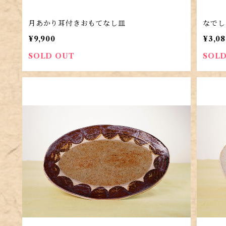
月あかり耳付きおもてなし皿
なでし
¥9,900
¥3,08
SOLD OUT
SOLD