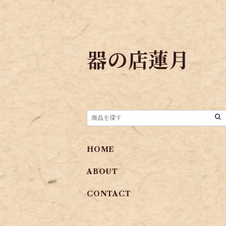
器の店蓮月
HOME
ABOUT
CONTACT